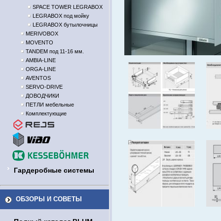
SPACE TOWER LEGRABOX
LEGRABOX под мойку
LEGRABOX бутылочницы
MERIVOBOX
MOVENTO
TANDEM под 11-16 мм.
AMBIA-LINE
ORGA-LINE
AVENTOS
SERVO-DRIVE
ДОВОДЧИКИ
ПЕТЛИ мебельные
Комплектующие
Гардеробные системы
ОБЗОРЫ И СОВЕТЫ