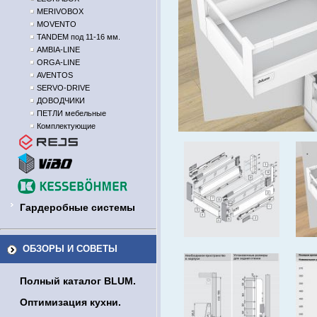
MERIVOBOX
MOVENTO
TANDEM под 11-16 мм.
AMBIA-LINE
ORGA-LINE
AVENTOS
SERVO-DRIVE
ДОВОДЧИКИ
ПЕТЛИ мебельные
Комплектующие
Гардеробные системы
ОБЗОРЫ И СОВЕТЫ
Полный каталог BLUM.
Оптимизация кухни.