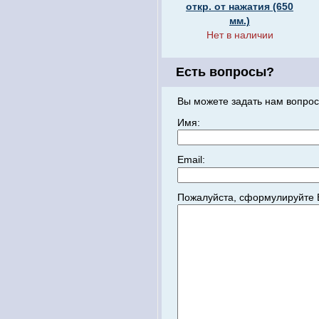
откр. от нажатия (650
мм.)
Нет в наличии
Есть вопросы?
Вы можете задать нам вопрос
Имя:
Email:
Пожалуйста, сформулируйте 