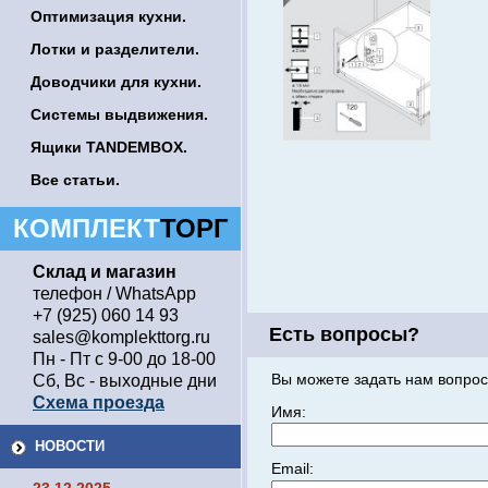
Оптимизация кухни.
Лотки и разделители.
Доводчики для кухни.
Системы выдвижения.
Ящики TANDEMBOX.
Все статьи.
КОМПЛЕКТ
ТОРГ
Склад и магазин
телефон / WhatsApp
+7 (925) 060 14 93
Есть вопросы?
sales@komplekttorg.ru
Пн - Пт с 9-00 до 18-00
Вы можете задать нам вопрос
Сб, Вс - выходные дни
Схема проезда
Имя:
НОВОСТИ
Email: