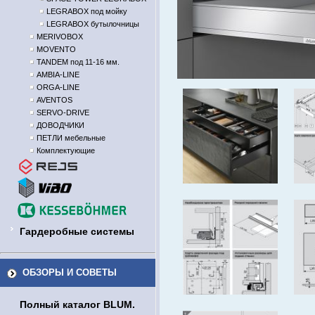
LEGRABOX под мойку
LEGRABOX бутылочницы
MERIVOBOX
MOVENTO
TANDEM под 11-16 мм.
AMBIA-LINE
ORGA-LINE
AVENTOS
SERVO-DRIVE
ДОВОДЧИКИ
ПЕТЛИ мебельные
Комплектующие
Гардеробные системы
ОБЗОРЫ И СОВЕТЫ
Полный каталог BLUM.