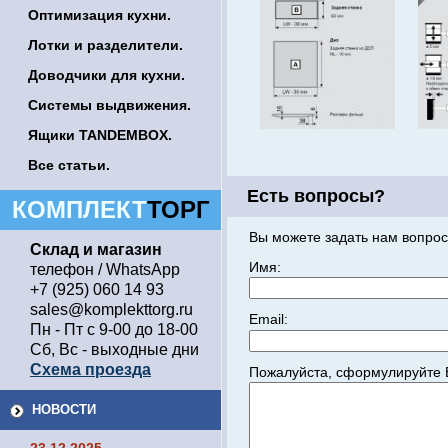
Оптимизация кухни.
Лотки и разделители.
Доводчики для кухни.
Системы выдвижения.
Ящики TANDEMBOX.
Все статьи.
Есть вопросы?
КОМПЛЕКТ
ТОРГ
Вы можете задать нам вопрос
Склад и магазин
Имя:
телефон / WhatsApp
+7 (925) 060 14 93
sales@komplekttorg.ru
Email:
Пн - Пт с 9-00 до 18-00
Сб, Вс - выходные дни
Схема проезда
Пожалуйста, сформулируйте 
НОВОСТИ