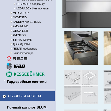
LEGRABOX под мойку
LEGRABOX бутылочницы
MERIVOBOX
MOVENTO
TANDEM под 11-16 мм.
AMBIA-LINE
ORGA-LINE
AVENTOS
SERVO-DRIVE
ДОВОДЧИКИ
ПЕТЛИ мебельные
Комплектующие
Гардеробные системы
ОБЗОРЫ И СОВЕТЫ
Полный каталог BLUM.