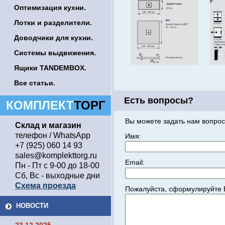
Оптимизация кухни.
Лотки и разделители.
Доводчики для кухни.
Системы выдвижения.
Ящики TANDEMBOX.
Все статьи.
Есть вопросы?
КОМПЛЕКТ
ТОРГ
Вы можете задать нам вопрос
Склад и магазин
телефон / WhatsApp
Имя:
+7 (925) 060 14 93
sales@komplekttorg.ru
Email:
Пн - Пт с 9-00 до 18-00
Сб, Вс - выходные дни
Схема проезда
Пожалуйста, сформулируйте 
НОВОСТИ