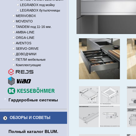
LEGRABOX под мойку
LEGRABOX бутылочницы
MERIVOBOX
MOVENTO
TANDEM под 11-16 мм.
AMBIA-LINE
ORGA-LINE
AVENTOS
SERVO-DRIVE
ДОВОДЧИКИ
ПЕТЛИ мебельные
Комплектующие
Гардеробные системы
ОБЗОРЫ И СОВЕТЫ
Полный каталог BLUM.