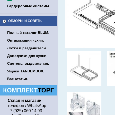
Гардеробные системы
ОБЗОРЫ И СОВЕТЫ
Полный каталог BLUM.
Оптимизация кухни.
Лотки и разделители.
Доводчики для кухни.
Системы выдвижения.
Ящики TANDEMBOX.
Все статьи.
КОМПЛЕКТ
ТОРГ
Склад и магазин
телефон / WhatsApp
+7 (925) 060 14 93