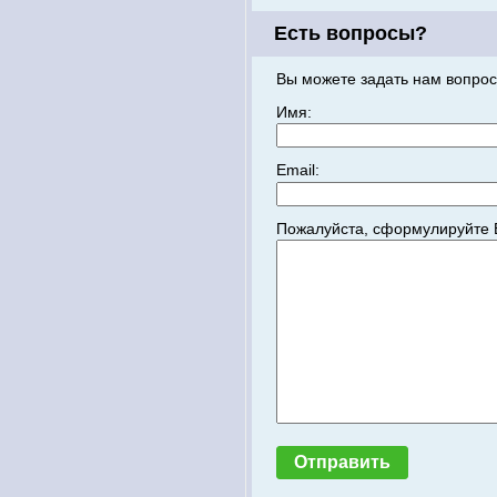
Есть вопросы?
Вы можете задать нам вопрос
Имя:
Email:
Пожалуйста, сформулируйте 