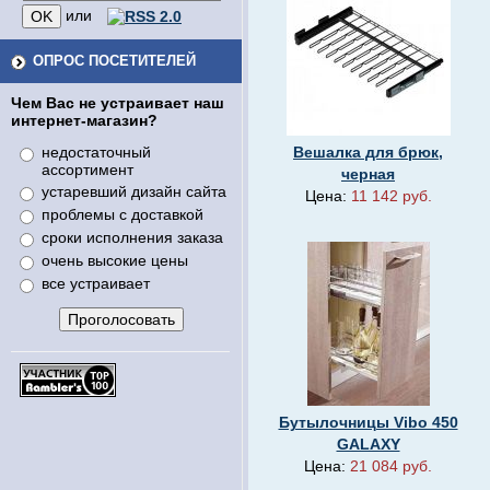
или
ОПРОС ПОСЕТИТЕЛЕЙ
Чем Вас не устраивает наш
интернет-магазин?
недостаточный
Вешалка для брюк,
ассортимент
черная
устаревший дизайн сайта
Цена:
11 142 руб.
проблемы с доставкой
сроки исполнения заказа
очень высокие цены
все устраивает
Бутылочницы Vibo 450
GALAXY
Цена:
21 084 руб.