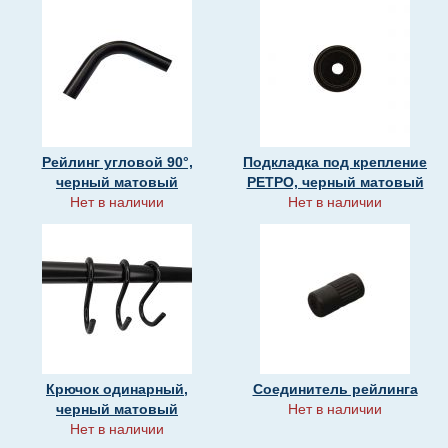
Рейлинг угловой 90°,
Подкладка под крепление
черный матовый
РЕТРО, черный матовый
Нет в наличии
Нет в наличии
Крючок одинарный,
Соединитель рейлинга
черный матовый
Нет в наличии
Нет в наличии