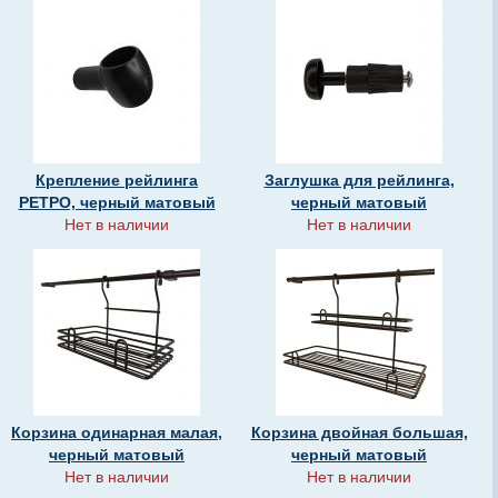
Крепление рейлинга
Заглушка для рейлинга,
РЕТРО, черный матовый
черный матовый
Нет в наличии
Нет в наличии
Корзина одинарная малая,
Корзина двойная большая,
черный матовый
черный матовый
Нет в наличии
Нет в наличии