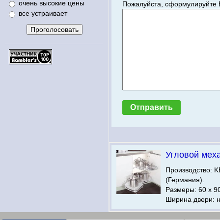
очень высокие цены
Пожалуйста, сформулируйте 
все устраивает
Угловой меха
Производство:
(Германия).
Размеры: 60 х 9
Ширина двери: н