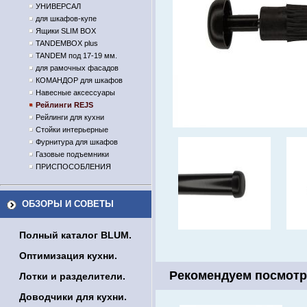
УНИВЕРСАЛ
для шкафов-купе
Ящики SLIM BOX
TANDEMBOX plus
TANDEM под 17-19 мм.
для рамочных фасадов
КОМАНДОР для шкафов
Навесные аксессуары
Рейлинги REJS
Рейлинги для кухни
Стойки интерьерные
Фурнитура для шкафов
Газовые подъемники
ПРИСПОСОБЛЕНИЯ
ОБЗОРЫ И СОВЕТЫ
Полный каталог BLUM.
Оптимизация кухни.
Рекомендуем посмотр
Лотки и разделители.
Доводчики для кухни.