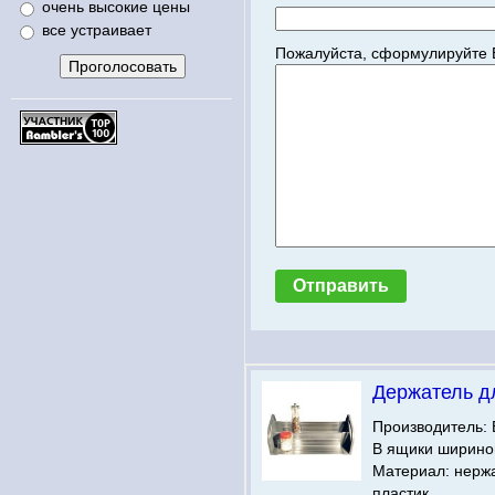
очень высокие цены
все устраивает
Пожалуйста, сформулируйте 
Держатель д
Производитель: 
В ящики шириной
Материал: нерж
пластик.