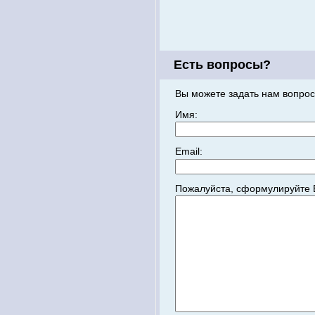
Есть вопросы?
Вы можете задать нам вопрос
Имя:
Email:
Пожалуйста, сформулируйте 