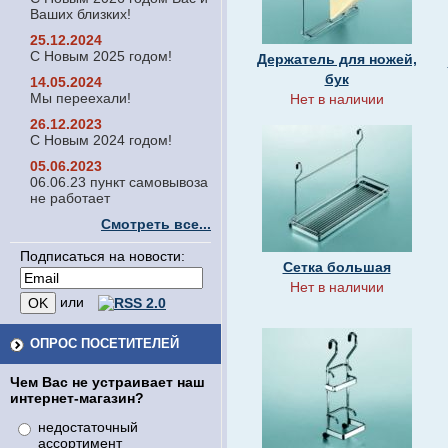
Ваших близких!
25.12.2024
С Новым 2025 годом!
Держатель для ножей,
бук
14.05.2024
Мы переехали!
Нет в наличии
26.12.2023
С Новым 2024 годом!
05.06.2023
06.06.23 пункт самовывоза
не работает
Смотреть все...
Подписаться на новости:
Сетка большая
Нет в наличии
или
ОПРОС ПОСЕТИТЕЛЕЙ
Чем Вас не устраивает наш
интернет-магазин?
недостаточный
ассортимент