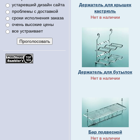
устаревший дизайн сайта
Держатель для крышек
кастрюль
проблемы с доставкой
Нет в наличии
сроки исполнения заказа
очень высокие цены
все устраивает
Держатель для бутылок
Нет в наличии
Бар подвесной
Нет в наличии