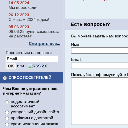
14.05.2024
Мы переехали!
26.12.2023
С Новым 2024 годом!
Есть вопросы?
05.06.2023
06.06.23 пункт самовывоза
не работает
Вы можете задать нам вопрос
Смотреть все...
Имя:
Подписаться на новости:
Email:
или
Пожалуйста, сформулируйте 
ОПРОС ПОСЕТИТЕЛЕЙ
Чем Вас не устраивает наш
интернет-магазин?
недостаточный
ассортимент
устаревший дизайн сайта
проблемы с доставкой
сроки исполнения заказа