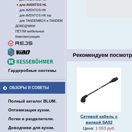
для AVENTOS HL
для AVENTOS HK
для AVENTOS HK top
для TANDEMBOX и TANDEM
ДОВОДЧИКИ
ПЕТЛИ мебельные
Комплектующие
Рекомендуем посмотр
Гардеробные системы
ОБЗОРЫ И СОВЕТЫ
Полный каталог BLUM.
Оптимизация кухни.
Сетевой кабель с
Лотки и разделители.
вилкой SA02
Доводчики для кухни.
Цена:
1 053 руб.