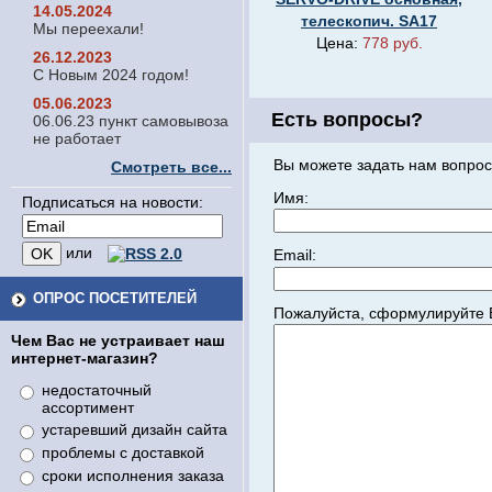
14.05.2024
телескопич. SA17
Мы переехали!
Цена:
778 руб.
26.12.2023
С Новым 2024 годом!
05.06.2023
Есть вопросы?
06.06.23 пункт самовывоза
не работает
Вы можете задать нам вопрос
Смотреть все...
Имя:
Подписаться на новости:
или
Email:
ОПРОС ПОСЕТИТЕЛЕЙ
Пожалуйста, сформулируйте 
Чем Вас не устраивает наш
интернет-магазин?
недостаточный
ассортимент
устаревший дизайн сайта
проблемы с доставкой
сроки исполнения заказа