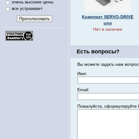
очень высокие цены
все устраивает
Комплект SERVO-DRIVE
uno
Нет в наличии
Есть вопросы?
Вы можете задать нам вопрос
Имя:
Email:
Пожалуйста, сформулируйте 