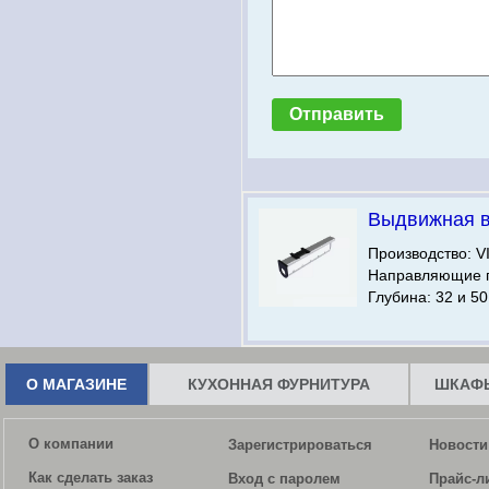
Выдвижная 
Производство: V
Направляющие п
Глубина: 32 и 50
О МАГАЗИНЕ
КУХОННАЯ ФУРНИТУРА
ШКАФЫ
О компании
Зарегистрироваться
Новости
Как сделать заказ
Вход с паролем
Прайс-л