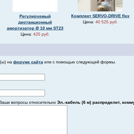
Комплект SERVO-DRIVE flex
Регулируемый
Цена:
40 525 руб.
дистанционный
амортизатор Ø 10 мм ST23
Цена:
425 руб.
(ы) на
форуме сайта
или с помощью следующей формы.
Ваши вопросы относительно
Эл.-кабель (6 м) распределит, ком