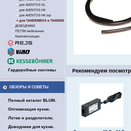
для AVENTOS HL
для AVENTOS HK
для AVENTOS HK top
для TANDEMBOX и TANDEM
ДОВОДЧИКИ
ПЕТЛИ мебельные
Комплектующие
Гардеробные системы
Рекомендуем посмотр
ОБЗОРЫ И СОВЕТЫ
Полный каталог BLUM.
Оптимизация кухни.
Лотки и разделители.
Доводчики для кухни.