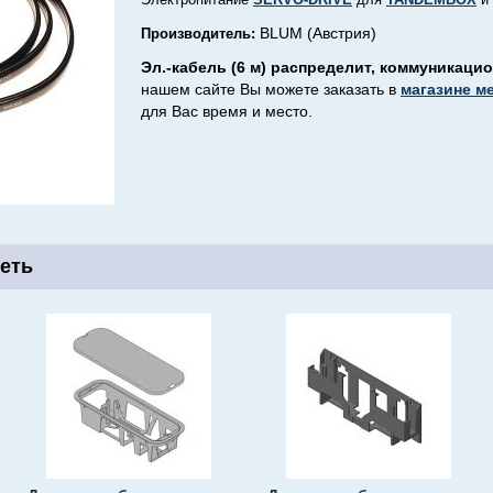
BLUM (Австрия)
Производитель:
Эл.-кабель (6 м) распределит, коммуникаци
нашем сайте Вы можете заказать в
магазине м
для Вас время и место.
еть