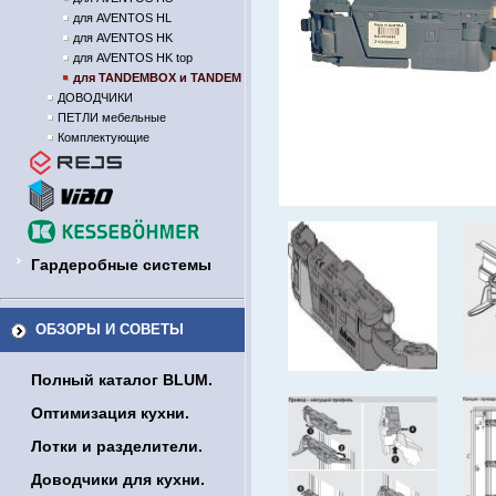
для AVENTOS HL
для AVENTOS HK
для AVENTOS HK top
для TANDEMBOX и TANDEM
ДОВОДЧИКИ
ПЕТЛИ мебельные
Комплектующие
Гардеробные системы
ОБЗОРЫ И СОВЕТЫ
Полный каталог BLUM.
Оптимизация кухни.
Лотки и разделители.
Доводчики для кухни.