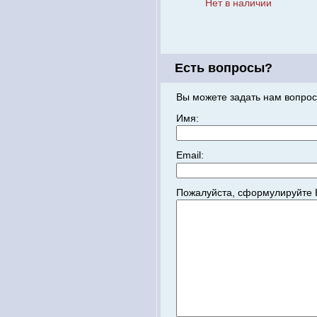
Нет в наличии
Есть вопросы?
Вы можете задать нам вопрос
Имя:
Email:
Пожалуйста, сформулируйте 