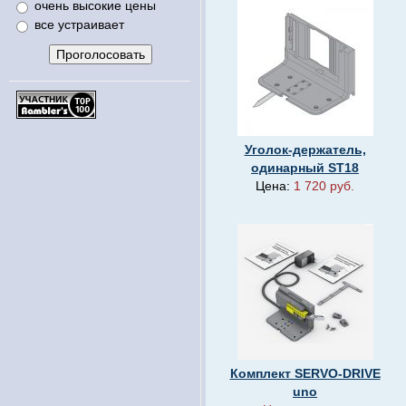
очень высокие цены
все устраивает
Уголок-держатель,
одинарный SТ18
Цена:
1 720 руб.
Комплект SERVO-DRIVE
uno