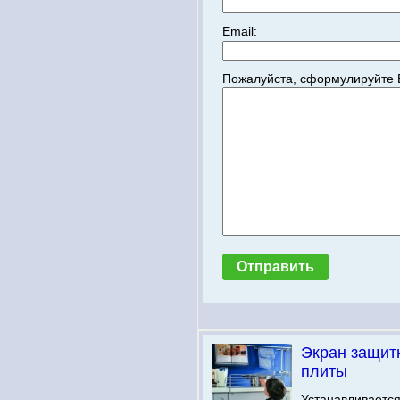
Email:
Пожалуйста, сформулируйте 
Экран защит
плиты
Устанавливается