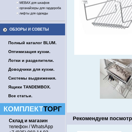
MEBAX для шкафов
органайзеры для гардероба
лифты для одежды
ОБЗОРЫ И СОВЕТЫ
Полный каталог BLUM.
Оптимизация кухни.
Лотки и разделители.
Доводчики для кухни.
Системы выдвижения.
Ящики TANDEMBOX.
Все статьи.
КОМПЛЕКТ
ТОРГ
Рекомендуем посмотр
Склад и магазин
телефон / WhatsApp