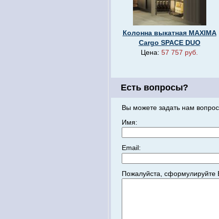
Колонна выкатная MAXIMA
Cargo SPACE DUO
Цена:
57 757 руб.
Есть вопросы?
Вы можете задать нам вопрос
Имя:
Email:
Пожалуйста, сформулируйте 