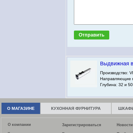
Выдвижная 
Производство: V
Направляющие п
Глубина: 32 и 50
О МАГАЗИНЕ
КУХОННАЯ ФУРНИТУРА
ШКАФЫ
О компании
Зарегистрироваться
Новости