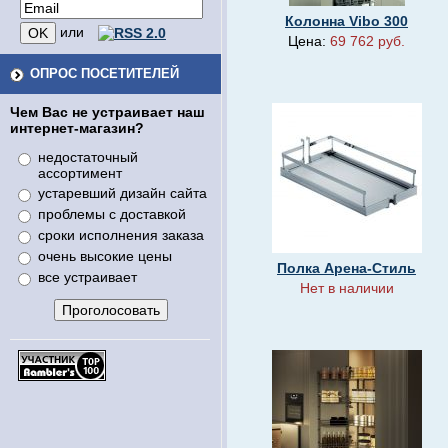
Колонна Vibo 300
или
Цена:
69 762 руб.
ОПРОС ПОСЕТИТЕЛЕЙ
Чем Вас не устраивает наш
интернет-магазин?
недостаточный
ассортимент
устаревший дизайн сайта
проблемы с доставкой
сроки исполнения заказа
очень высокие цены
Полка Арена-Стиль
все устраивает
Нет в наличии