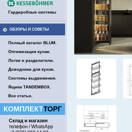
Гардеробные системы
ОБЗОРЫ И СОВЕТЫ
Полный каталог BLUM.
Оптимизация кухни.
Лотки и разделители.
Доводчики для кухни.
Системы выдвижения.
Ящики TANDEMBOX.
Все статьи.
КОМПЛЕКТ
ТОРГ
Склад и магазин
телефон / WhatsApp