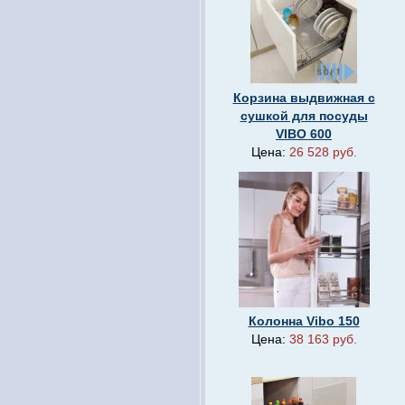
Корзина выдвижная с
сушкой для посуды
VIBO 600
Цена:
26 528 руб.
Колонна Vibo 150
Цена:
38 163 руб.