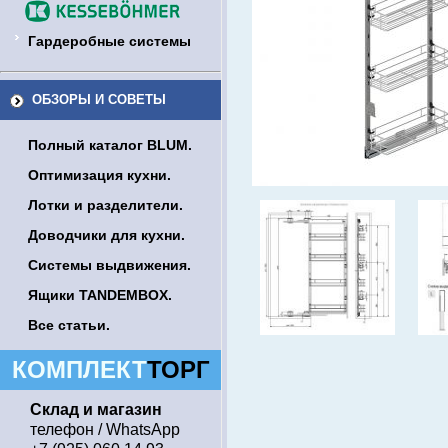
Гардеробные системы
ОБЗОРЫ И СОВЕТЫ
Полный каталог BLUM.
Оптимизация кухни.
Лотки и разделители.
Доводчики для кухни.
Системы выдвижения.
Ящики TANDEMBOX.
Все статьи.
КОМПЛЕКТ
ТОРГ
Склад и магазин
телефон / WhatsApp