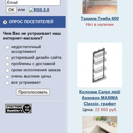
или
Тандем-Тумба 600
ОПРОС ПОСЕТИТЕЛЕЙ
Нет в наличии
Чем Вас не устраивает наш
интернет-магазин?
недостаточный
ассортимент
устаревший дизайн сайта
проблемы с доставкой
сроки исполнения заказа
очень высокие цены
все устраивает
Колонна Cargo midi
боковое MAXIMA
Classic, графит
Цена:
22 650 руб.