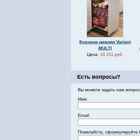
Корзина нижняя Variant
MULTI
Цена:
10 211 руб.
Есть вопросы?
Вы можете задать нам вопрос
Имя:
Email:
Пожалуйста, сформулируйте 