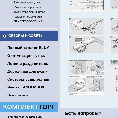
Рейлинги для кухни
Стойки интерьерные
Фурнитура для шкафов
Газовые подъемники
ПРИСПОСОБЛЕНИЯ
ОБЗОРЫ И СОВЕТЫ
Полный каталог BLUM.
Оптимизация кухни.
Лотки и разделители.
Доводчики для кухни.
Системы выдвижения.
Ящики TANDEMBOX.
Все статьи.
КОМПЛЕКТ
ТОРГ
Есть вопросы?
Склад и магазин