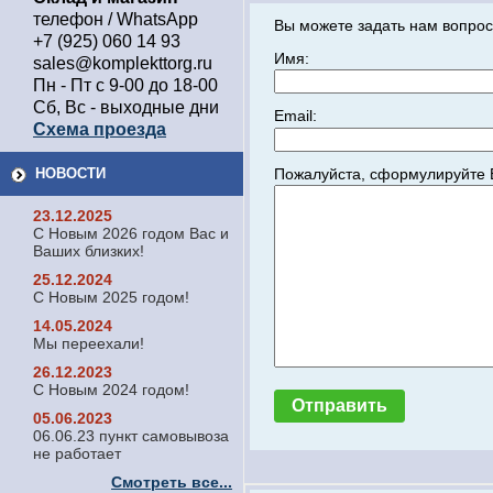
телефон / WhatsApp
Вы можете задать нам вопрос
+7 (925) 060 14 93
Имя:
sales@komplekttorg.ru
Пн - Пт с 9-00 до 18-00
Сб, Вс - выходные дни
Email:
Схема проезда
Пожалуйста, сформулируйте 
НОВОСТИ
23.12.2025
С Новым 2026 годом Вас и
Ваших близких!
25.12.2024
С Новым 2025 годом!
14.05.2024
Мы переехали!
26.12.2023
С Новым 2024 годом!
05.06.2023
06.06.23 пункт самовывоза
не работает
Смотреть все...