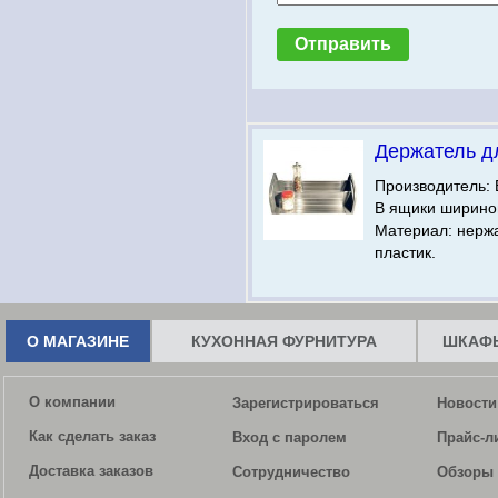
Держатель д
Производитель: 
В ящики шириной
Материал: нерж
пластик.
О МАГАЗИНЕ
КУХОННАЯ ФУРНИТУРА
ШКАФЫ
О компании
Зарегистрироваться
Новости
Как сделать заказ
Вход с паролем
Прайс-л
Доставка заказов
Сотрудничество
Обзоры 