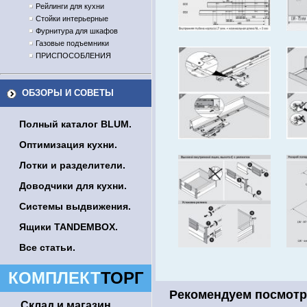
Рейлинги для кухни
Стойки интерьерные
Фурнитура для шкафов
Газовые подъемники
ПРИСПОСОБЛЕНИЯ
ОБЗОРЫ И СОВЕТЫ
Полный каталог BLUM.
Оптимизация кухни.
Лотки и разделители.
Доводчики для кухни.
Системы выдвижения.
Ящики TANDEMBOX.
Все статьи.
КОМПЛЕКТ
ТОРГ
Рекомендуем посмотр
Склад и магазин