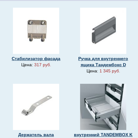
Стабилизатор фасада
Ручка для внутреннего
Цена:
317 руб.
ящика Тандембокс D
Цена:
1 345 руб.
Держатель вала
внутренний TANDEMBOX K