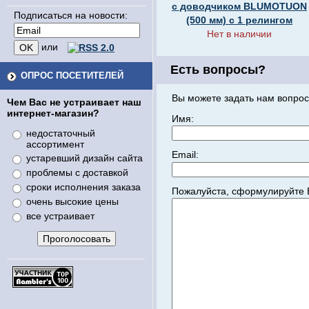
с доводчиком BLUMOTUON
Подписаться на новости:
(500 мм) с 1 релингом
Нет в наличии
или
Есть вопросы?
ОПРОС ПОСЕТИТЕЛЕЙ
Вы можете задать нам вопрос
Чем Вас не устраивает наш
интернет-магазин?
Имя:
недостаточный
ассортимент
Email:
устаревший дизайн сайта
проблемы с доставкой
сроки исполнения заказа
Пожалуйста, сформулируйте 
очень высокие цены
все устраивает