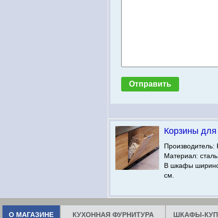
Корзины для
Производитель: 
Материал: сталь
В шкафы ширино
см.
О МАГАЗИНЕ
КУХОННАЯ ФУРНИТУРА
ШКАФЫ-КУП