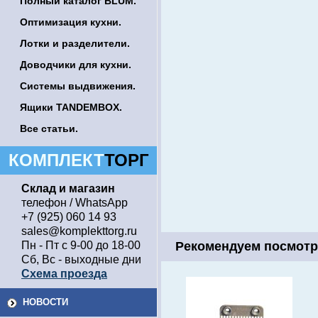
Полный каталог BLUM.
Оптимизация кухни.
Лотки и разделители.
Доводчики для кухни.
Системы выдвижения.
Ящики TANDEMBOX.
Все статьи.
КОМПЛЕКТ
ТОРГ
Склад и магазин
телефон / WhatsApp
+7 (925) 060 14 93
sales@komplekttorg.ru
Пн - Пт с 9-00 до 18-00
Рекомендуем посмотр
Сб, Вс - выходные дни
Схема проезда
НОВОСТИ