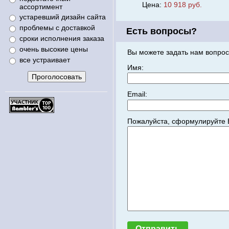
Цена:
10 918 руб.
ассортимент
устаревший дизайн сайта
проблемы с доставкой
Есть вопросы?
сроки исполнения заказа
очень высокие цены
Вы можете задать нам вопрос
все устраивает
Имя:
Email:
Пожалуйста, сформулируйте 