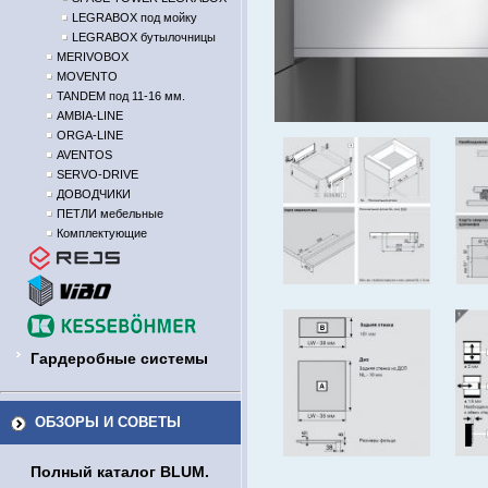
LEGRABOX под мойку
LEGRABOX бутылочницы
MERIVOBOX
MOVENTO
TANDEM под 11-16 мм.
AMBIA-LINE
ORGA-LINE
AVENTOS
SERVO-DRIVE
ДОВОДЧИКИ
ПЕТЛИ мебельные
Комплектующие
Гардеробные системы
ОБЗОРЫ И СОВЕТЫ
Полный каталог BLUM.