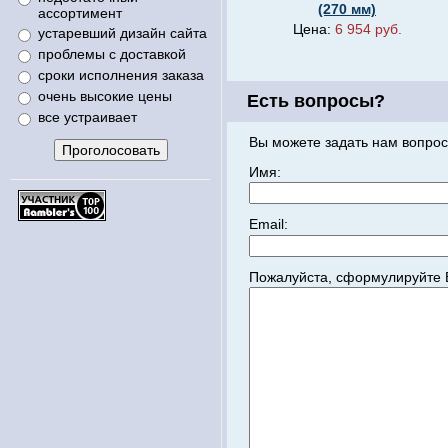
(270 мм)
ассортимент
Цена:
6 954 руб.
устаревший дизайн сайта
проблемы с доставкой
сроки исполнения заказа
очень высокие цены
Есть вопросы?
все устраивает
Вы можете задать нам вопрос
Имя:
Email:
Пожалуйста, сформулируйте 