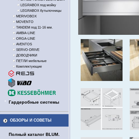
LEGRABOX под мойку
LEGRABOX бутылочницы
MERIVOBOX
MOVENTO
TANDEM под 11-16 мм.
AMBIA-LINE
ORGA-LINE
AVENTOS
SERVO-DRIVE
ДОВОДЧИКИ
ПЕТЛИ мебельные
Комплектующие
Гардеробные системы
ОБЗОРЫ И СОВЕТЫ
Полный каталог BLUM.