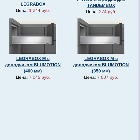
LEGRABOX
TANDEMBOX
Цена:
1 244 руб.
Цена:
274 руб.
LEGRABOX M с
LEGRABOX M с
доводчиком BLUMOTION
доводчиком BLUMOTION
(400 мм)
(350 мм)
Цена:
7 045 руб.
Цена:
7 087 руб.