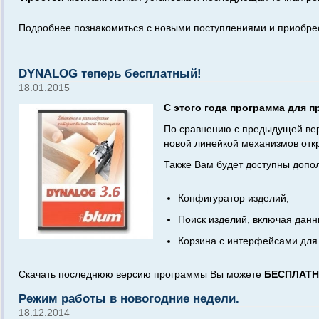
Подробнее познакомиться с новыми поступлениями и приобрест
DYNALOG теперь бесплатный!
18.01.2015
С этого года программа для п
По сравнению с предыдущей ве
новой линейкой механизмов отк
Также Вам будет доступны допо
Конфигуратор изделий;
Поиск изделий, включая дан
Корзина с интерфейсами для 
Скачать последнюю версию программы Вы можете
БЕСПЛАТ
Режим работы в новогодние недели.
18.12.2014