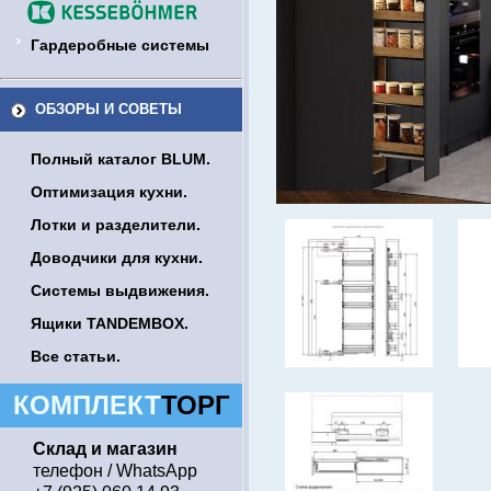
Гардеробные системы
ОБЗОРЫ И СОВЕТЫ
Полный каталог BLUM.
Оптимизация кухни.
Лотки и разделители.
Доводчики для кухни.
Системы выдвижения.
Ящики TANDEMBOX.
Все статьи.
КОМПЛЕКТ
ТОРГ
Склад и магазин
телефон / WhatsApp