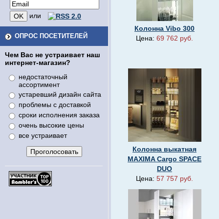
или
Колонна Vibo 300
ОПРОС ПОСЕТИТЕЛЕЙ
Цена:
69 762 руб.
Чем Вас не устраивает наш
интернет-магазин?
недостаточный
ассортимент
устаревший дизайн сайта
проблемы с доставкой
сроки исполнения заказа
очень высокие цены
все устраивает
Колонна выкатная
MAXIMA Cargo SPACE
DUO
Цена:
57 757 руб.