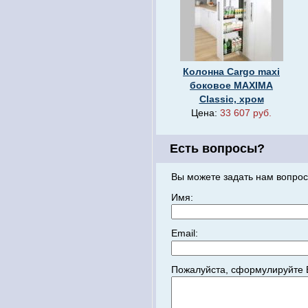
Колонна Cargo maxi
боковое MAXIMA
Classic, хром
Цена:
33 607 руб.
Есть вопросы?
Вы можете задать нам вопрос
Имя:
Email:
Пожалуйста, сформулируйте 