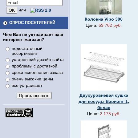
или
Колонна Vibo 300
ОПРОС ПОСЕТИТЕЛЕЙ
Цена:
69 762 руб.
Чем Вас не устраивает наш
интернет-магазин?
недостаточный
ассортимент
устаревший дизайн сайта
проблемы с доставкой
сроки исполнения заказа
очень высокие цены
все устраивает
Двухуровневая сушка
для посуды Вариант-1,
белая
Цена:
2 175 руб.