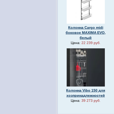
Колонна Cargo midi
боковое MAXIMA EVO,
белый
Цена:
22 239 руб.
Колонна Vibo 150 для
хозпринадлежностей
Цена:
39 273 руб.