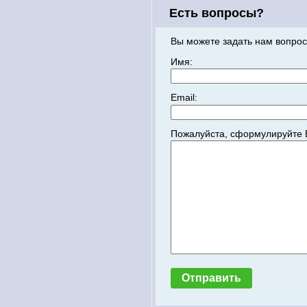
Есть вопросы?
Вы можете задать нам вопрос
Имя:
Email:
Пожалуйста, сформулируйте 