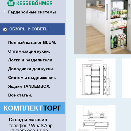
Гардеробные системы
ОБЗОРЫ И СОВЕТЫ
Полный каталог BLUM.
Оптимизация кухни.
Лотки и разделители.
Доводчики для кухни.
Системы выдвижения.
Ящики TANDEMBOX.
Все статьи.
КОМПЛЕКТ
ТОРГ
Склад и магазин
телефон / WhatsApp