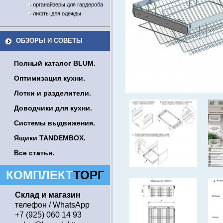
органайзеры для гардероба
лифты для одежды
ОБЗОРЫ И СОВЕТЫ
Полный каталог BLUM.
Оптимизация кухни.
Лотки и разделители.
Доводчики для кухни.
Системы выдвижения.
Ящики TANDEMBOX.
Все статьи.
КОМПЛЕКТ
ТОРГ
Склад и магазин
телефон / WhatsApp
+7 (925) 060 14 93