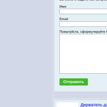
Имя:
Email:
Пожалуйста, сформулируйте 
Держатель д