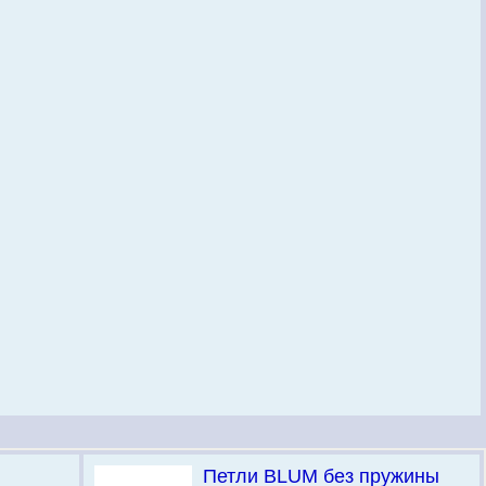
Петли BLUM без пружины