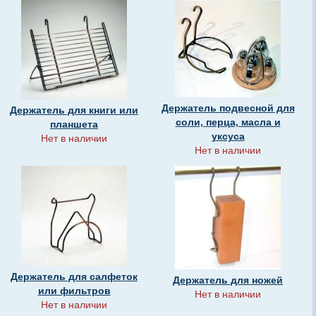
Держатель подвесной для
Держатель для книги или
соли, перца, масла и
планшета
уксуса
Нет в наличии
Нет в наличии
Держатель для салфеток
Держатель для ножей
или фильтров
Нет в наличии
Нет в наличии