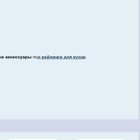
ые аксессуары
под
рейлинги для кухни
.