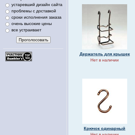
устаревший дизайн сайта
проблемы с доставкой
сроки исполнения заказа
очень высокие цены
все устраивает
Держатель для крышек
Нет в наличии
Крючок одинарный
Нет в наличии