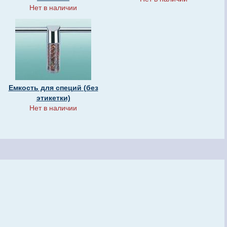
Нет в наличии
Емкость для специй (без
этикетки)
Нет в наличии