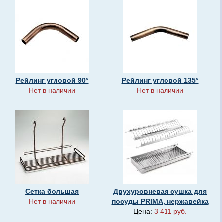
Рейлинг угловой 90°
Рейлинг угловой 135°
Нет в наличии
Нет в наличии
Сетка большая
Двухуровневая сушка для
Нет в наличии
посуды PRIMA, нержавейка
Цена:
3 411 руб.