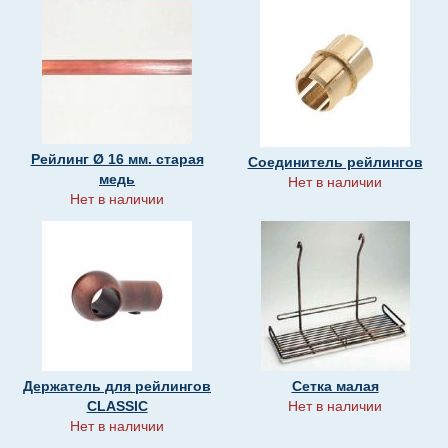
Рейлинг Ø 16 мм. старая
Соединитель рейлингов
медь
Нет в наличии
Нет в наличии
Держатель для рейлингов
Сетка малая
CLASSIC
Нет в наличии
Нет в наличии