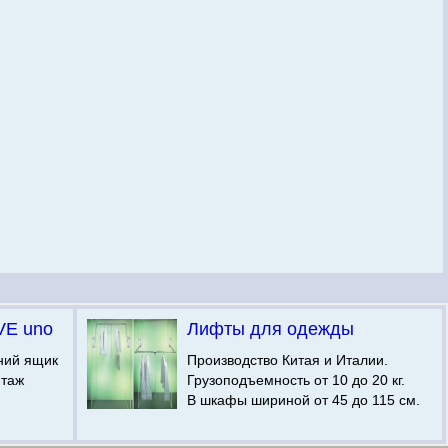
VE uno
Лифты для одежды
ний ящик
Производство Китая и Италии.
нтаж
Грузоподъемность от 10 до 20 кг.
В шкафы шириной от 45 до 115 см.