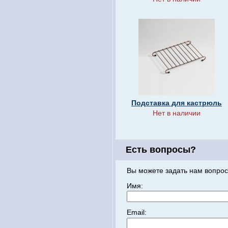
Подставка для кастрюль
Нет в наличии
Есть вопросы?
Вы можете задать нам вопрос
Имя:
Email: