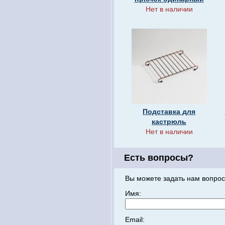
Нет в наличии
Подставка для
кастрюль
Нет в наличии
Есть вопросы?
Вы можете задать нам вопрос
Имя:
Email: