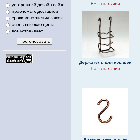
Нет в наличии
устаревший дизайн сайта
проблемы с доставкой
сроки исполнения заказа
очень высокие цены
все устраивает
Держатель для крышек
Нет в наличии
Крючок одинарный